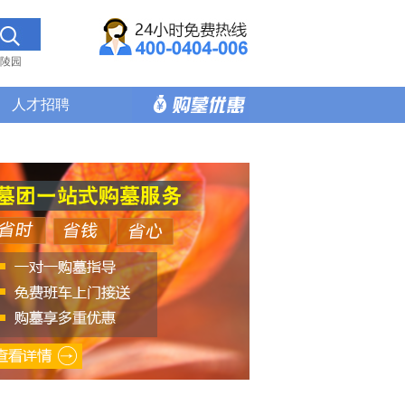
陵园
人才招聘