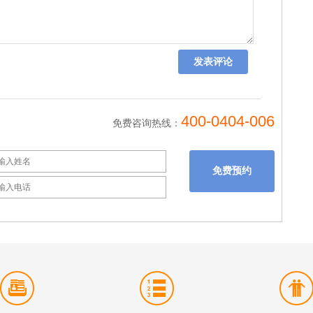
400-0404-006
免费咨询热线：