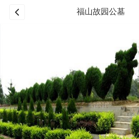
福山故园公墓