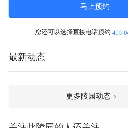
您还可以选择直接电话预约
400-0
最新动态
更多陵园动态
关注此陵园的人还关注