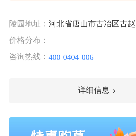
陵园地址：
河北省唐山市古冶区古赵
价格分布：
--
咨询热线：
400-0404-006
详细信息