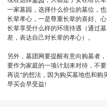
墓园
一家墓园，选择什么价位的墓位，也
长辈孝心，一是尊重长辈的喜好、心
长辈享受什么样的环境待遇（通过墓
差，表达自己对长辈的孝心）。
另外，墓团网要提醒有意向购墓者，
要作为家庭的一项计划来对待，不要
再说”的想法，因为购买墓地也和购
早买会早受益!