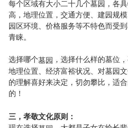
每个区域有大小二十几个墓园，各具
高，地理位置，交通方便、建园规模
园区环境、价格服务等不特色而受到
青睐。
选择哪个
，选择什么样的墓位，
墓园
地理位置、经济富裕状况、对墓园文
的理解喜好来决定，切勿攀比，适合
的！
三，孝敬文化原则：
现在选择
，大都是子女在给长辈