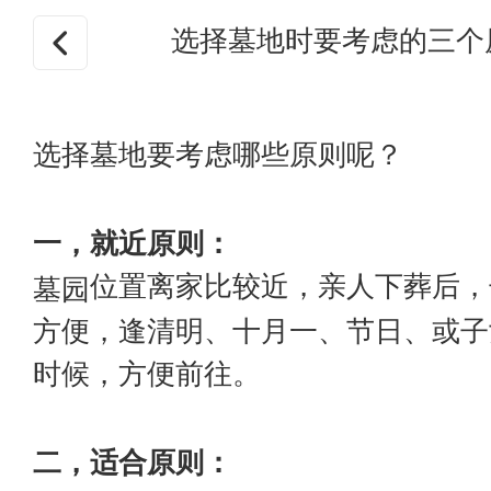
选择墓地时要考虑的三个
选择墓地要考虑哪些原则呢？
一，就近原则：
位置离家比较近，亲人下葬后，
墓园
方便，逢清明、十月一、节日、或子
时候，方便前往。
二，适合原则：