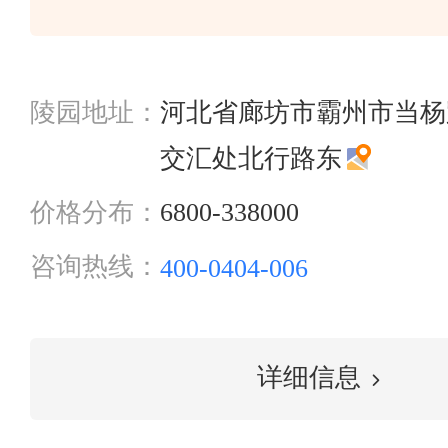
陵园地址：
河北省廊坊市霸州市当杨
交汇处北行路东
价格分布：
6800-338000
咨询热线：
400-0404-006
详细信息