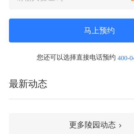
您还可以选择直接电话预约
400-0
最新动态
更多陵园动态